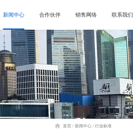
新闻中心
合作伙伴
销售网络
联系我们
首页
新闻中心
行业标准