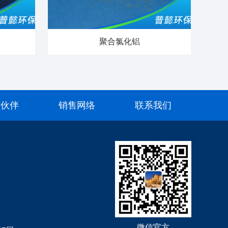
聚合氯化铝
作伙伴
销售网络
联系我们
微信官方