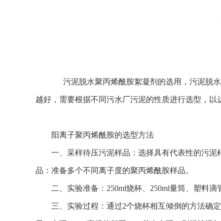
污泥脱水聚丙烯酰胺絮凝剂的选用，污泥脱水中
越好，需要根据不同污水厂污泥的性质进行选型，以
阳离子聚丙烯酰胺的选型方法
一、采样待压污泥样品：选择具有代表性的污泥
品：准备多个不同离子度的聚丙烯酰胺样品。
二、实验准备：250ml烧杯、250ml量筒、塑料
三、实验过程：
通过
2个烧杯相互倾倒的方法确