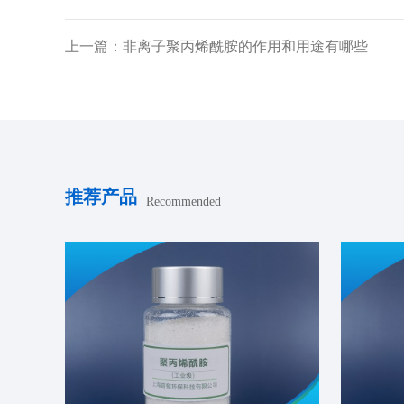
上一篇：非离子聚丙烯酰胺的作用和用途有哪些
推荐产品
Recommended