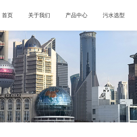
首页
关于我们
产品中心
污水选型