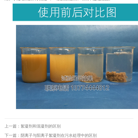
上一篇：絮凝剂和混凝剂的区别
下一篇：阴离子与阳离子絮凝剂在污水处理中的区别