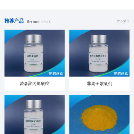
推荐产品
more >
Recommended
爱森聚丙烯酰胺
非离子絮凝剂