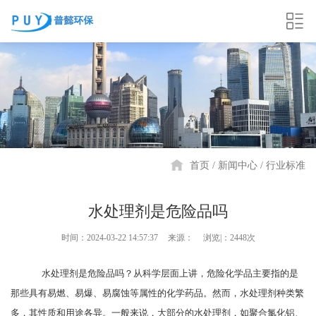
首页
新闻中心
行业标准
水处理剂是危险品吗
时间：2024-03-22 14:57:37
来源：
浏览|：2448次
水处理剂是危险品吗？从科学层面上讲，危险化学品主要指的是
那些具有易燃、易爆、易腐蚀等属性的化学药品。然而，水处理剂种类繁
多，其性质和用途各异。一般来说，大部分的水处理剂，如聚合氯化铝、