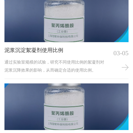
泥浆沉淀絮凝剂使用比例
03-05
通过实验室规模的试验，研究不同使用比例的絮凝剂对
泥浆沉降效果的影响，从而确定合适的使用比例。