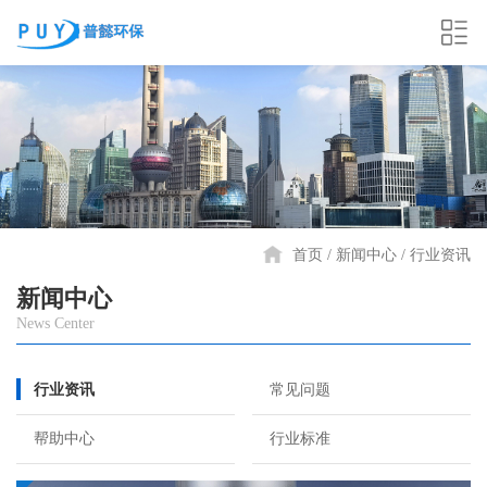
首页
新闻中心
行业资讯
新闻中心
News Center
行业资讯
常见问题
帮助中心
行业标准