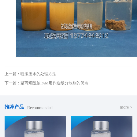
上一篇：喷漆废水的处理方法
下一篇：聚丙烯酰胺PAM用作造纸分散剂的优点
推荐产品
more >
Recommended