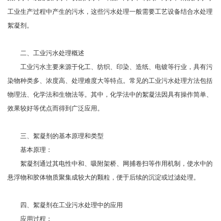
工业生产过程中产生的污水，这些污水处理一般需要工艺设备结合水处理
絮凝剂。
二、工业污水处理概述
工业污水主要来源于化工、纺织、印染、造纸、电镀等行业，具有污
染物种类多、浓度高、处理难度大等特点。常见的工业污水处理方法包括
物理法、化学法和生物法等。其中，化学法中的絮凝法因具有操作简单、
效果较好等优点而得到广泛应用。
三、絮凝剂的基本原理和类型
基本原理：
絮凝剂通过其电性中和、吸附架桥、网捕卷扫等作用机制，使水中的
悬浮物和胶体物质聚集成较大的颗粒，便于后续的沉淀或过滤处理。
四、絮凝剂在工业污水处理中的应用
应用过程：