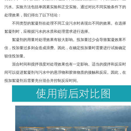
污水。实验方法包括单因素实验和正交实验。通过对比不同实验条件下的
处理效果，我们得出了以下结论：
不同类型的絮凝剂在处理不同工业污水时表现出不同的效果。在选择
絮凝剂时，应根据污水的水质和处理需求进行选择。
絮凝剂的用量对处理效果有较大影响。投加量过少会导致絮凝效果不
佳，投加量过多则会造成浪费。因此，在确定投加量时需要进行试验确定
较佳投加量。
混合时间和搅拌强度对处理效果也有一定影响。适当的搅拌和反应时
间可以促进絮凝剂与污水中的悬浮物和胶体物质的接触和反应。因此，在
投加絮凝剂后需要充分混合并控制反应时间。