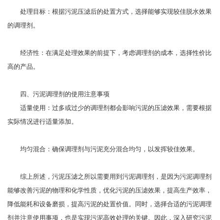
处理目标：根据污泥压滤后的处置方式，选择能够实现较佳脱水效果
的调理剂。
经济性：在满足处理效果的前提下，考虑调理剂的成本，选择性价比
高的产品。
四、污泥调理剂的使用注意事项
适量使用：过多或过少的调理剂都会影响污泥的压滤效果，需要根据
实际情况进行适量添加。
均匀混合：确保调理剂与污泥充分混合均匀，以发挥较佳效果。
综上所述，污泥压滤之所以需要用到污泥调理剂，是因为污泥调理剂
能够改善污泥的物理和化学性质，优化污泥的压滤效果，提高生产效率，
降低能耗和设备磨损，提高污泥的处置价值。同时，选择合适的污泥调理
剂并注意使用事项，也是实现污泥高效处理的关键。因此，深入研究污泥