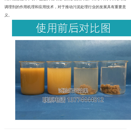
调理剂的作用机理和应用技术，对于推动污泥处理行业的发展具有重要意
义。