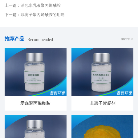
上一篇：油包水乳液聚丙烯酰胺
下一篇：非离子聚丙烯酰胺的用途
推荐产品
more >
Recommended
爱森聚丙烯酰胺
非离子絮凝剂