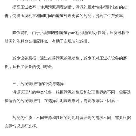
提高压滤效率：使用污泥调理剂后，污泥的脱水性能得到较好的改
善，使得压滤机在相同时间内能够处理更多的污泥，提高了生产效率。
降低能耗：由于污泥调理剂能够you化污泥的脱水性能，压滤过程中
所需的能耗也会相应降低，有助于实现节能减排。
减少设备磨损：通过改善污泥的流动性，减少了对压滤机设备的磨
损，延长了设备的使用寿命。
三、污泥调理剂的种类与选择
污泥调理剂的种类较多，根据污泥的性质和处理目标的不同，需要选
择适合的污泥调理剂。在选择污泥调理剂时，需要考虑以下因素：
污泥的性质：不同来源和性质的污泥对调理剂的需求不同，需要根据
实际情况进行选择。