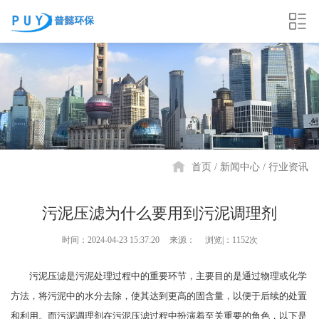
首页
新闻中心
行业资讯
污泥压滤为什么要用到污泥调理剂
时间：2024-04-23 15:37:20
来源：
浏览|：1152次
污泥压滤是污泥处理过程中的重要环节，主要目的是通过物理或化学
方法，将污泥中的水分去除，使其达到更高的固含量，以便于后续的处置
和利用。而污泥调理剂在污泥压滤过程中扮演着至关重要的角色，以下是